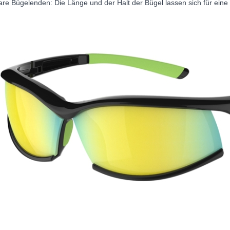
bare Bügelenden: Die Länge und der Halt der Bügel lassen sich für eine