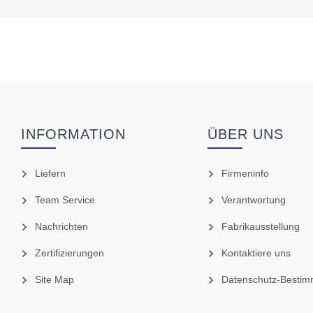
INFORMATION
ÜBER UNS
Liefern
Firmeninfo
Team Service
Verantwortung
Nachrichten
Fabrikausstellung
Zertifizierungen
Kontaktiere uns
Site Map
Datenschutz-Besti