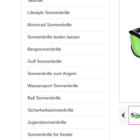
Skibrille
Lifestyle Sonnenbrille
Motorrad Sonnenbrille
Sonnenbrille laufen lassen
Bergsonnenbrille
Golf Sonnenbrille
Sonnenbrille zum Angeln
Wassersport Sonnenbrille
Ball Sonnenbrille
Sicherheitssonnenbrille
Jugendsonnenbrille
Sonnenbrille für Kinder