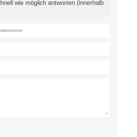
hnell wie möglich antworten (innerhalb