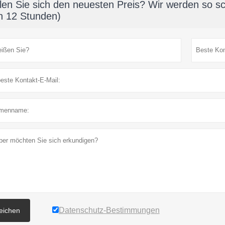
len Sie sich den neuesten Preis? Wir werden so sc
n 12 Stunden)
Datenschutz-Bestimmungen
reichen