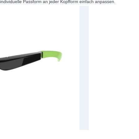
 individuelle Passform an jeder Kopfform einfach anpassen.