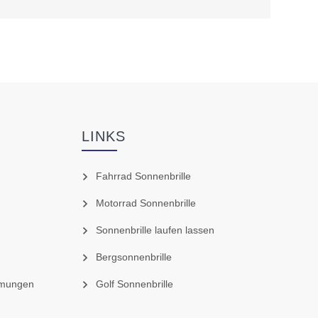
LINKS
Fahrrad Sonnenbrille
Motorrad Sonnenbrille
Sonnenbrille laufen lassen
Bergsonnenbrille
mmungen
Golf Sonnenbrille