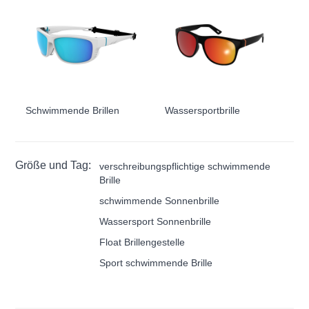
Schwimmende Brillen
Wassersportbrille
Größe und Tag:
verschreibungspflichtige schwimmende
Brille
schwimmende Sonnenbrille
Wassersport Sonnenbrille
Float Brillengestelle
Sport schwimmende Brille