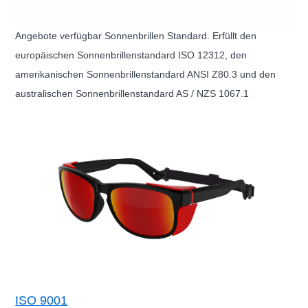
Angebote verfügbar Sonnenbrillen Standard. Erfüllt den
europäischen Sonnenbrillenstandard ISO 12312, den
amerikanischen Sonnenbrillenstandard ANSI Z80.3 und den
australischen Sonnenbrillenstandard AS / NZS 1067.1
ISO 9001