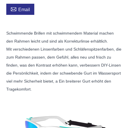

Email
Schwimmende Brillen mit schwimmendem Material machen
den Rahmen leicht und sind als Korrekturlinse erhältlich.
Mit verschiedenen Linsenfarben und Schläfenspitzenfarben, die
zum Rahmen passen, dem Gefühl, alles neu und frisch zu
finden, was den Kontrast erhöhen kann, verbessern DIY-Linsen
die Persönlichkeit, indem der schwebende Gurt im Wassersport
viel mehr Sicherheit bietet, a Ein breiterer Gurt erhöht den
Tragekomfort.