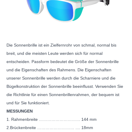
Die Sonnenbrille ist ein Zielfernrohr von schmal, normal bis
breit, und die meisten Leute werden sich für normal
entscheiden. Passform bedeutet die Größe der Sonnenbrille
und die Eigenschaften des Rahmens. Die Eigenschaften
unserer Sonnenbrille werden durch die Scharniere und die
Bügelkonstruktion der Sonnenbrille beeinflusst. Verwenden Sie
die Richtlinie für einen Sonnenbrillenrahmen, der bequem ist
und für Sie funktioniert.
MESSUNGEN
1. Rahmenbreite ………………………… 144 mm
2.Brückenbreite ……………………… .... 18mm