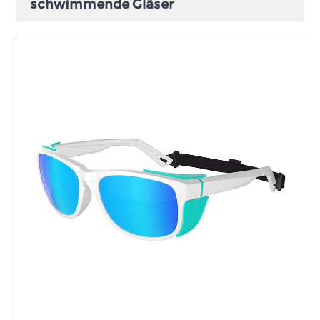
schwimmende Gläser