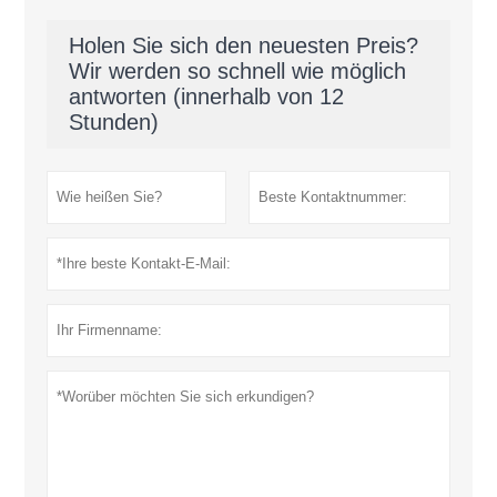
Holen Sie sich den neuesten Preis?
Wir werden so schnell wie möglich
antworten (innerhalb von 12
Stunden)