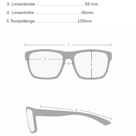
3. Linsenbreite ………………………… ... 58 mm
4. Linsenhöhe ………………………… ..45mm
5.Tempellänge …………………… .... 129mm