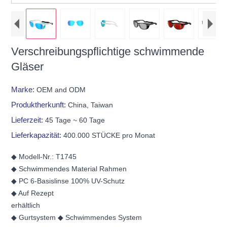
Verschreibungspflichtige schwimmende
Gläser
Marke:
OEM and ODM
Produktherkunft:
China, Taiwan
Lieferzeit:
45 Tage ~ 60 Tage
Lieferkapazität:
400.000 STÜCKE pro Monat
◆ Modell-Nr.: T1745
◆ Schwimmendes Material Rahmen
◆ PC 6-Basislinse 100% UV-Schutz
◆ Auf Rezept
erhältlich
◆ Gurtsystem ◆ Schwimmendes System