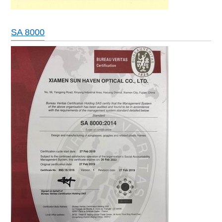
SA 8000