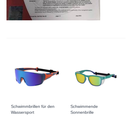
Schwimmbrillen für den
Schwimmende
Wassersport
Sonnenbrille